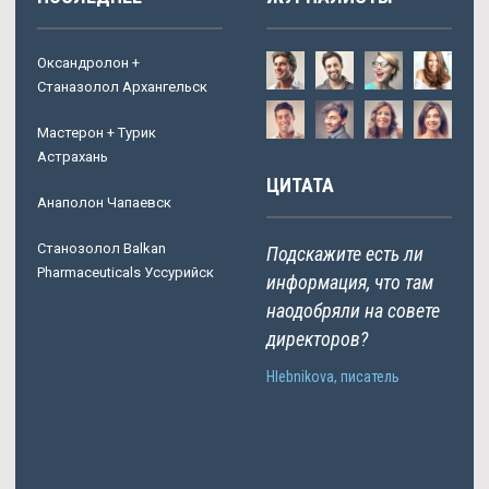
Оксандролон +
Станазолол Архангельск
Мастерон + Турик
Астрахань
ЦИТАТА
Анаполон Чапаевск
Станозолол Balkan
Подскажите есть ли
Pharmaceuticals Уссурийск
информация, что там
наодобряли на совете
директоров?
Hlebnikova, писатель