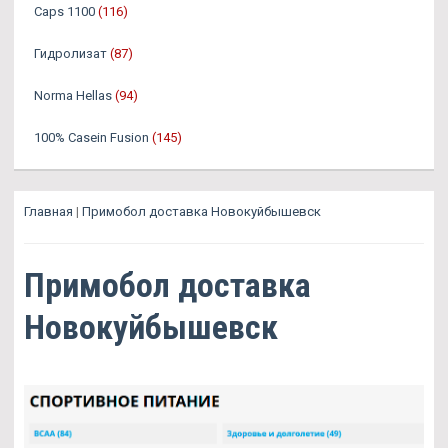
Caps 1100
(116)
Гидролизат
(87)
Norma Hellas
(94)
100% Casein Fusion
(145)
Главная
|
Примобол доставка Новокуйбышевск
Примобол доставка
Новокуйбышевск