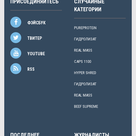
ПРИСОЕДИНЯЙТЕСЬ
СЛУЧАЙНЫЕ
КАТЕГОРИИ
ФЭЙСБУК
PUREPROTEIN
ТВИТЕР
ГИДРОЛИЗАТ
REAL MASS
YOUTUBE
CAPS 1100
RSS
HYPER SHRED
ГИДРОЛИЗАТ
REAL MASS
BEEF SUPREME
ПОСЛЕДНЕЕ
ЖУРНАЛИСТЫ