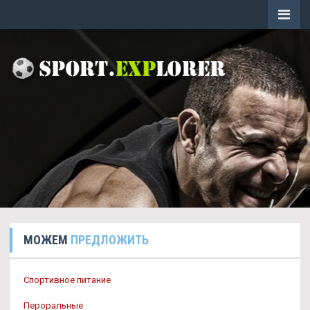
МОЖЕМ
ПРЕДЛОЖИТЬ
Спортивное питание
Пероральные