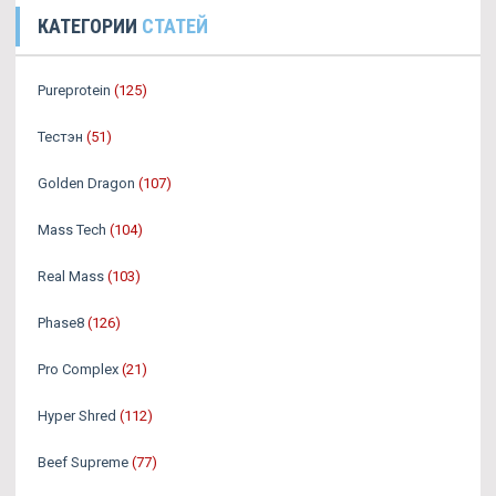
КАТЕГОРИИ
СТАТЕЙ
Pureprotein
(125)
Тестэн
(51)
Golden Dragon
(107)
Mass Tech
(104)
Real Mass
(103)
Phase8
(126)
Pro Complex
(21)
Hyper Shred
(112)
Beef Supreme
(77)