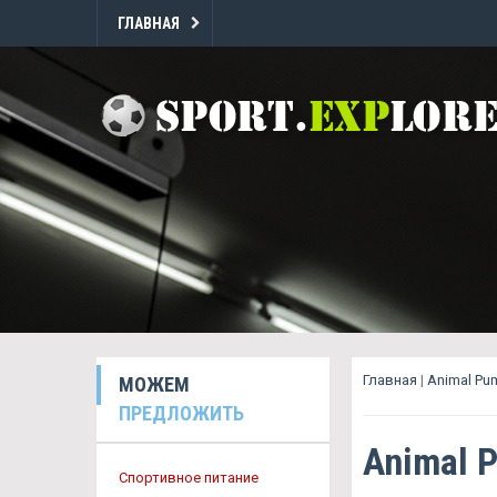
ГЛАВНАЯ
Главная
|
Animal P
МОЖЕМ
ПРЕДЛОЖИТЬ
Animal 
Спортивное питание