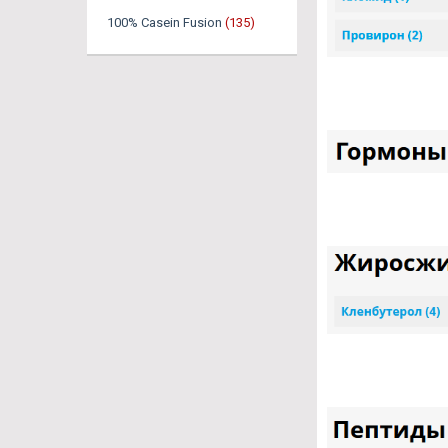
100% Casein Fusion
(135)