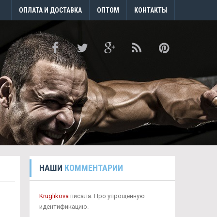
ОПЛАТА И ДОСТАВКА
ОПТОМ
КОНТАКТЫ
НАШИ
КОММЕНТАРИИ
Kruglikova
писала: Про упрощенную
идентификацию.