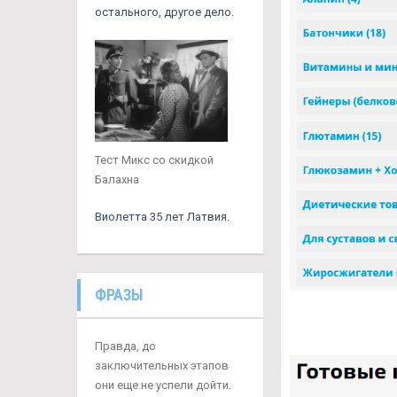
остального, другое дело.
Тест Микс со скидкой
Балахна
Виолетта 35 лет Латвия.
ФРАЗЫ
Правда, до
заключительных этапов
они еще не успели дойти.