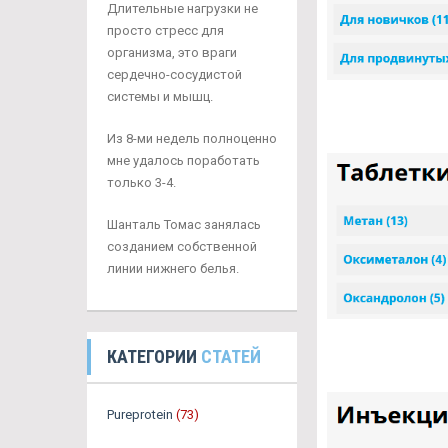
Длительные нагрузки не
просто стресс для
организма, это враги
сердечно-сосудистой
системы и мышц.
Из 8-ми недель полноценно
мне удалось поработать
только 3-4.
Шанталь Томас занялась
созданием собственной
линии нижнего белья.
КАТЕГОРИИ
СТАТЕЙ
Pureprotein
(73)