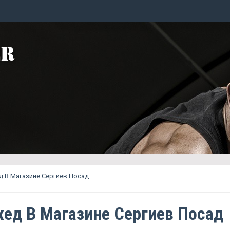
 В Магазине Сергиев Посад
ед В Магазине Сергиев Посад