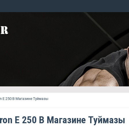
on E 250 В Магазине Туймазы
eron E 250 В Магазине Туймазы