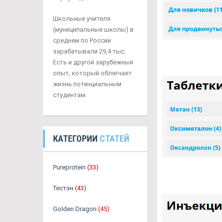
Школьные учителя
(муниципальные школы) в
среднем по России
зарабатывали 29,4 тыс.
Есть и другой зарубежный
опыт, который облегчает
жизнь потенциальным
студентам.
КАТЕГОРИИ
СТАТЕЙ
Pureprotein
(33)
Тестэн
(43)
Golden Dragon
(45)