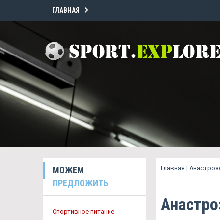
ГЛАВНАЯ
Главная
|
Анастроз
МОЖЕМ
ПРЕДЛОЖИТЬ
Анастро
Спортивное питание