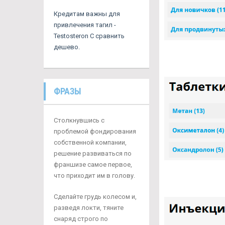
Кредитам важны для
привлечения тагил -
Testosteron C сравнить
дешево.
ФРАЗЫ
Столкнувшись с
проблемой фондирования
собственной компании,
решение развиваться по
франшизе самое первое,
что приходит им в голову.
Сделайте грудь колесом и,
разведя локти, тяните
снаряд строго по