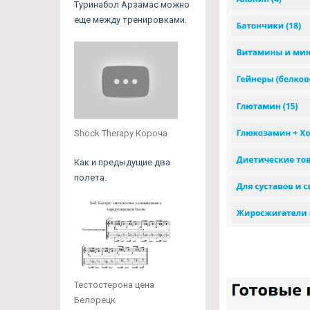
Туринабол Арзамас можно
еще между тренировками.
Shock Therapy Короча
Как и предыдущие два
полета.
Тестостерона цена
Белорецк