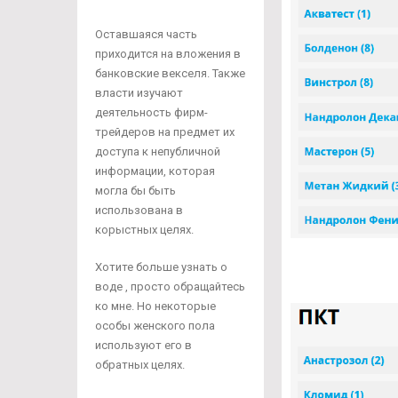
Оставшаяся часть
приходится на вложения в
банковские векселя. Также
власти изучают
деятельность фирм-
трейдеров на предмет их
доступа к непубличной
информации, которая
могла бы быть
использована в
корыстных целях.
Хотите больше узнать о
воде , просто обращайтесь
ко мне. Но некоторые
особы женского пола
используют его в
обратных целях.