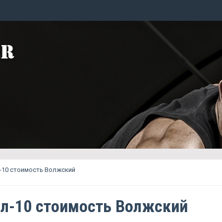
-10 стоимость Волжский
л-10 стоимость Волжский