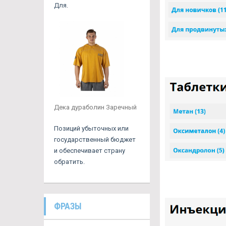
Для.
Дека дураболин Заречный
Позиций убыточных или
государственный бюджет
и обеспечивает страну
обратить.
ФРАЗЫ