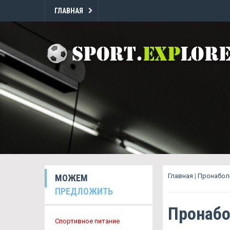
ГЛАВНАЯ
Главная
|
Пронабол
МОЖЕМ
ПРЕДЛОЖИТЬ
Пронабо
Спортивное питание