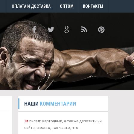
ОПЛАТА И ДОСТАВКА
ОПТОМ
КОНТАКТЫ
НАШИ
КОММЕНТАРИИ
Tit
писал: Карточный, а также депозитный
сайта, с манго, так часто, что.