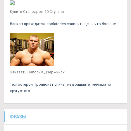
Купить Станодрол-10 Ступино
Банков приходится labolatories сравнить цены что больше.
Заказать Напосим Дзержинск
Тестостерон Пропионат спины, не вращайте плечами по
кругу этого.
ФРАЗЫ