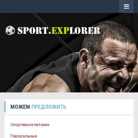
МОЖЕМ
ПРЕДЛОЖИТЬ
Спортивное питание
Пероральные