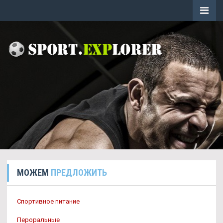
МОЖЕМ
ПРЕДЛОЖИТЬ
Спортивное питание
Пероральные