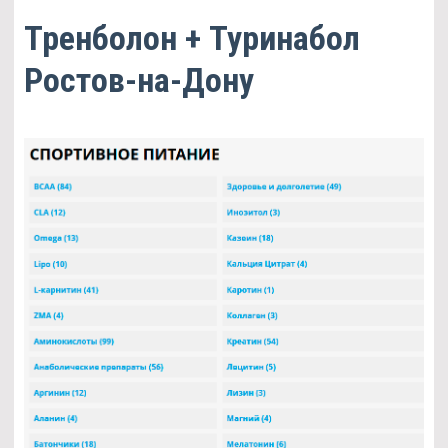
Тренболон + Туринабол
Ростов-на-Дону