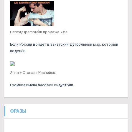
Пептид Ipamorelin продажа Уфа
Если Россия войдёт в азиатский футбольный мир, который
поделён.
Энка + Станаза Каспийск
Громкие имена часовой индустрии.
ФРАЗЫ