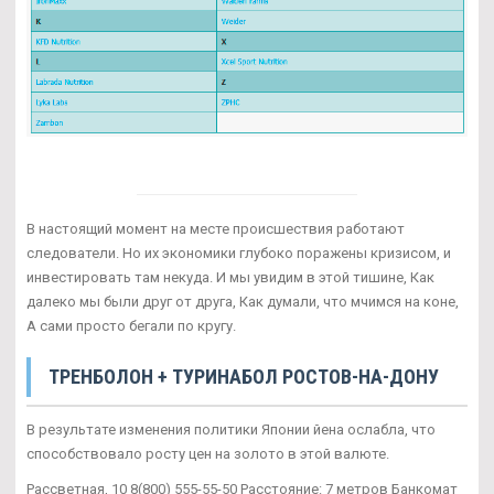
В настоящий момент на месте происшествия работают
следователи. Но их экономики глубоко поражены кризисом, и
инвестировать там некуда. И мы увидим в этой тишине, Как
далеко мы были друг от друга, Как думали, что мчимся на коне,
А сами просто бегали по кругу.
ТРЕНБОЛОН + ТУРИНАБОЛ РОСТОВ-НА-ДОНУ
В результате изменения политики Японии йена ослабла, что
способствовало росту цен на золото в этой валюте.
Рассветная, 10 8(800) 555-55-50 Расстояние: 7 метров Банкомат