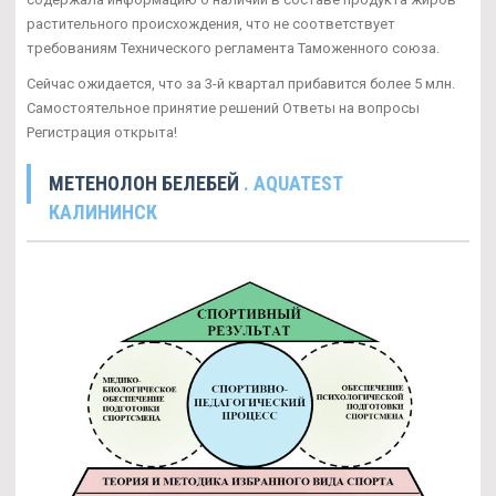
растительного происхождения, что не соответствует
требованиям Технического регламента Таможенного союза.
Сейчас ожидается, что за 3-й квартал прибавится более 5 млн.
Самостоятельное принятие решений Ответы на вопросы
Регистрация открыта!
МЕТЕНОЛОН БЕЛЕБЕЙ
. AQUATEST
КАЛИНИНСК