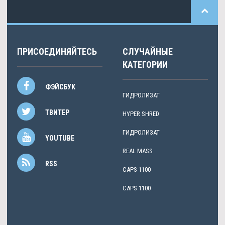
ПРИСОЕДИНЯЙТЕСЬ
СЛУЧАЙНЫЕ
КАТЕГОРИИ
ФЭЙСБУК
ГИДРОЛИЗАТ
ТВИТЕР
HYPER SHRED
ГИДРОЛИЗАТ
YOUTUBE
REAL MASS
RSS
CAPS 1100
CAPS 1100