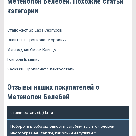
Метенолон Белебей. Похожие статьи
категории
Станожект Sp Labs Серпухов
Энантат + Пропионат Боровичи
Углеводная Смесь Клинцы
Гейнеры Влияние
Заказать Пропионат Электросталь
Отзывы наших покупателей о
Метенолон Белебей
отзыв оставил(а)
Lina
Побороть в себе склонность к любым так что человек
многообразием так же, как уличный хулиган с