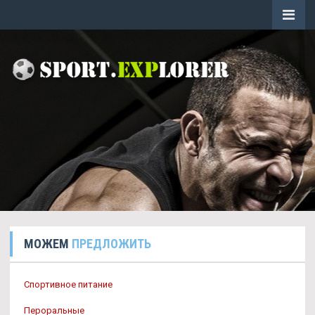
МОЖЕМ
ПРЕДЛОЖИТЬ
Спортивное питание
Пероральные