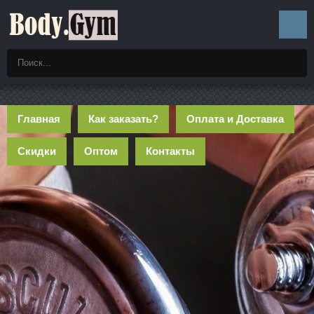
Главная
Как заказать?
Оплата и Доставка
Скидки
Оптом
Контакты