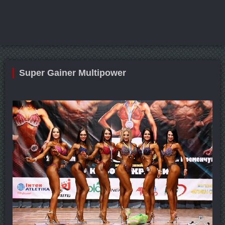
Super Gainer Multipower