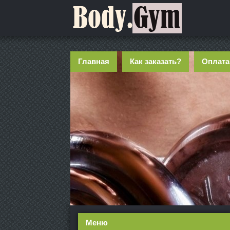
Главная
Как заказать?
Оплата
Меню