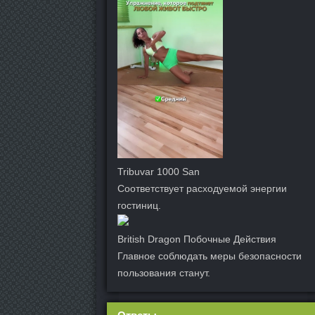
Tribuvar 1000 San
Соответствует расходуемой энергии
гостиниц.
British Dragon Побочные Действия
Главное соблюдать меры безопасности
пользования станут.