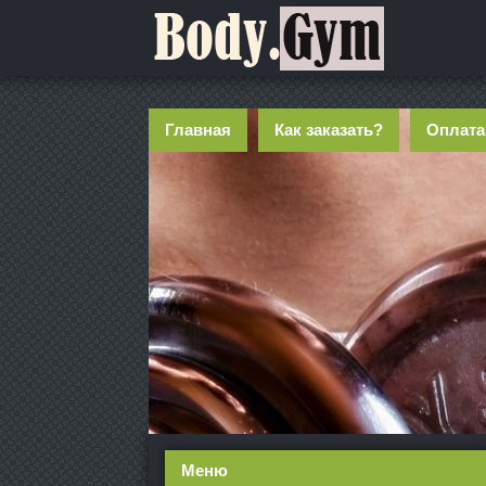
Главная
Как заказать?
Оплата
Меню