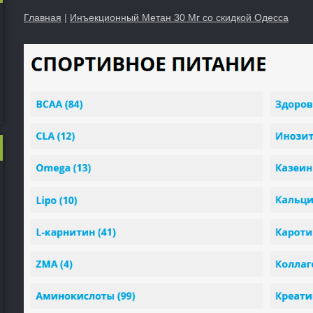
Главная
|
Инъекционный Метан 30 Мг со скидкой Одесса