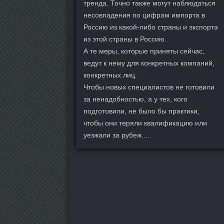
тренда. Точно также могут наблюдаться
несовпадения по цифрам импорта в
Россию из какой-либо страны и экспорта
из этой страны в Россию.
А те меры, которые приняты сейчас,
ведут к нему для конкретных компаний,
конкретных лиц.
Чтобы новых специалистов не готовили
за ненадобностью, а у тех, кого
подготовили, не было бы практики,
чтобы они теряли квалификацию или
уезжали за рубеж....