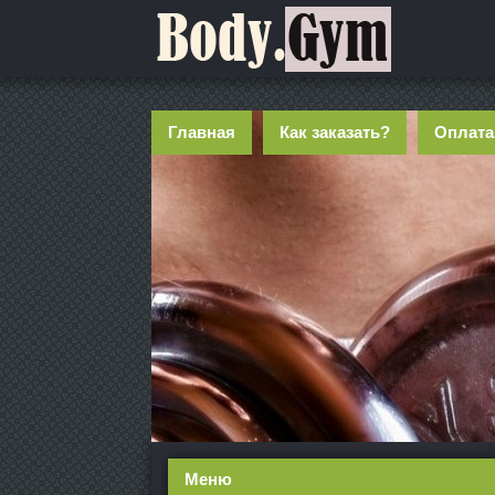
Главная
Как заказать?
Оплата
Меню