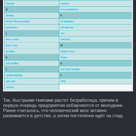
Так, быстрыми темпами растет безработица, причем в
первую очередь предприятия избавляются от молодежи.
Ранее считалось, что человеческий мозг активно
развивается в детстве, а затем постепенно идёт на спад.