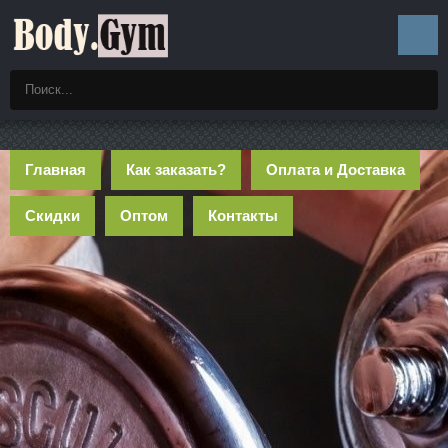
Главная
Как заказать?
Оплата и Доставка
Скидки
Оптом
Контакты