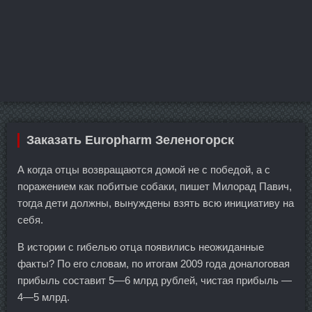
Заказать Europharm Зеленогорск
А когда отцы возвращаются домой не с победой, а с
поражением как побитые собаки, пишет Милорад Павич,
тогда дети должны, вынуждены взять всю инициативу на
себя.
В истории с гибелью отца появились неожиданные
факты? По его словам, по итогам 2009 года доналоговая
прибыль составит 5—6 млрд рублей, чистая прибыль —
4—5 млрд.