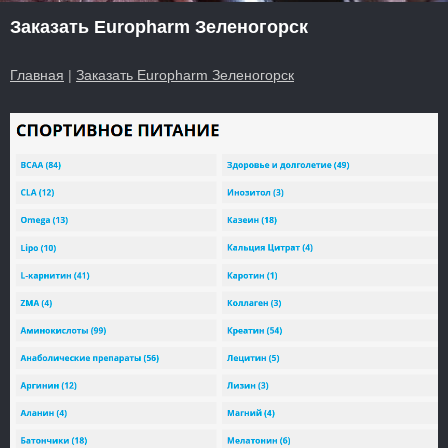
Заказать Europharm Зеленогорск
Главная
|
Заказать Europharm Зеленогорск