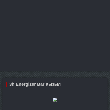
3h Energizer Bar Кызыл