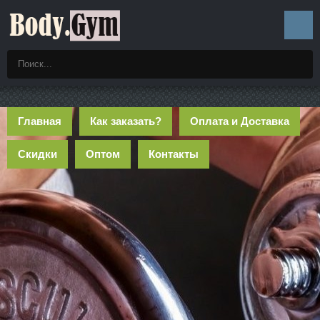
Главная
Как заказать?
Оплата и Доставка
Скидки
Оптом
Контакты