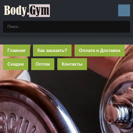
Главная
Как заказать?
Оплата и Доставка
Скидки
Оптом
Контакты