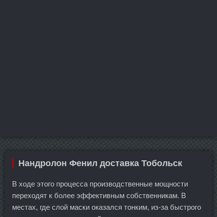
Нандролон Фенил доставка Тобольск
В ходе этого процесса производственные мощности
переходят к более эффективным собственникам. В
местах, где слой маски оказался тонким, из-за быстрого