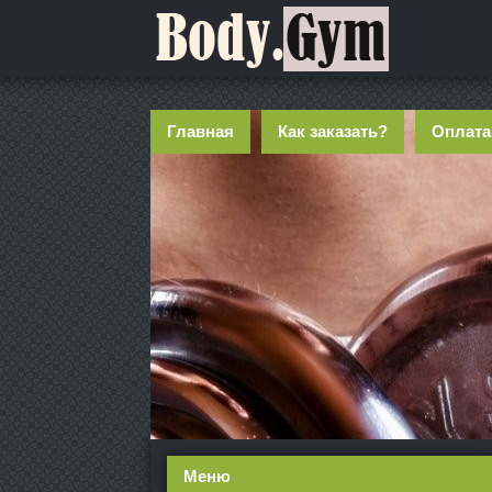
Главная
Как заказать?
Оплата
Меню