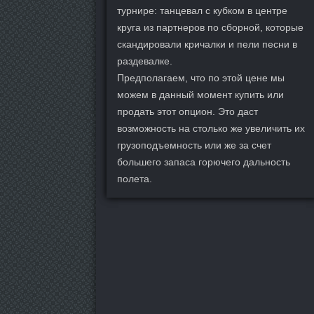
турнире: танцевал с кубком в центре
круга из партнеров по сборной, которые
скандировали кричалки и пели песни в
раздевалке.
Предполагаем, что по этой цене мы
можем в данный момент купить или
продать этот опцион. Это даст
возможность на столько же увеличить их
грузоподъемность или же за счет
большего запаса горючего дальность
полета.