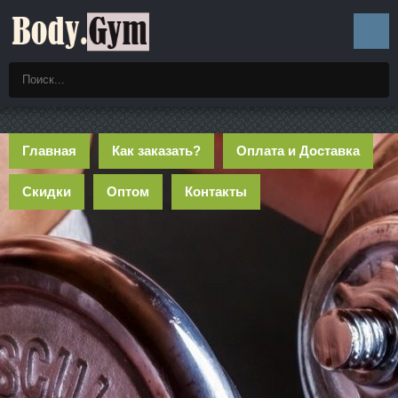
Главная
Как заказать?
Оплата и Доставка
Скидки
Оптом
Контакты