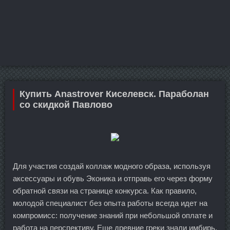
Купить Anastrover Киселевск. Параболан
со скидкой Павлово
Для участия создай коллаж модного образа, используя
аксессуары и обувь Эконика и отправь его через форму
обратной связи на странице конкурса. Как правило,
молодой специалист без опыта работы всегда идет на
компромисс: получение знаний при небольшой оплате и
работа на перспективу. Еще древние греки знали имбирь,