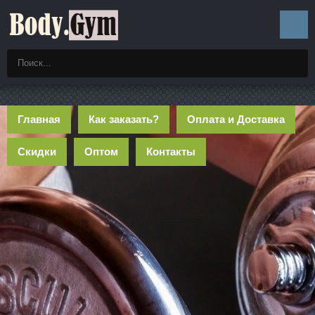
Главная
Как заказать?
Оплата и Доставка
Скидки
Оптом
Контакты