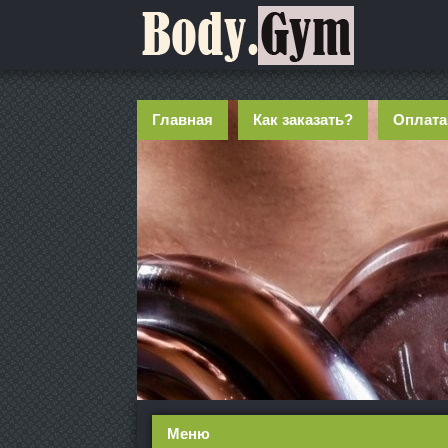
Главная
Как заказать?
Оплата
Меню