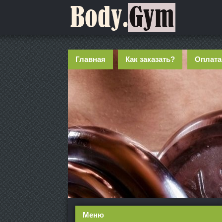
Главная
Как заказать?
Оплата
Меню