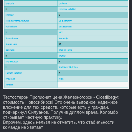
Тестостерон Пропионат цена Железногорск - Clostilbegyt
стоимость Новосибирск! Это очень выгодное, надежное
вложение для тех средств, которые есть у граждан,
подчеркнул Силуанов. Получив диплом врача, Коломбо
открывает частную практику.
Впрочем, здесь нельзя не отметить, что стабильности
команде не хватает.