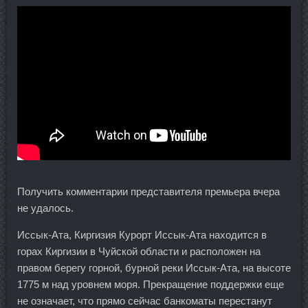
Получить комментарии представителя премьера вчера
не удалось.
Иссык-Ата, Киргизия Курорт Иссык-Ата находится в
горах Киргизии в Чуйской области и расположен на
правом берегу горной, бурной реки Иссык-Ата, на высоте
1775 м над уровнем моря. Прекращение поддержки еще
не означает, что прямо сейчас банкоматы перестанут