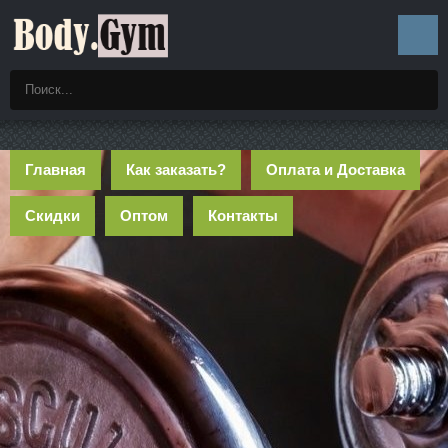
Главная
Как заказать?
Оплата и Доставка
Скидки
Оптом
Контакты