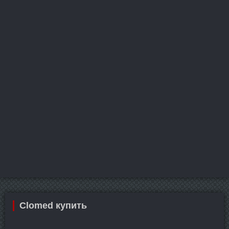
Clomed купить