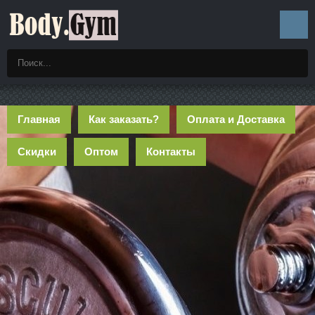
Главная
Как заказать?
Оплата и Доставка
Скидки
Оптом
Контакты