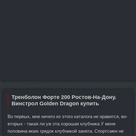
Тренболон Форте 200 Ростов-На-Дону.
Винстрол Golden Dragon купить
Во первых, мне ничего из этого каталога не нравится, во-
вторых - такая ли уж эта хорошая клубника У меня
половина моих грядок клубникой занята. Спортсмен не