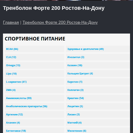
Тренболон Форте 200 Ростов-На-Дону
Главная
|
Тренболон Форте 200 Ростов-На-Дону