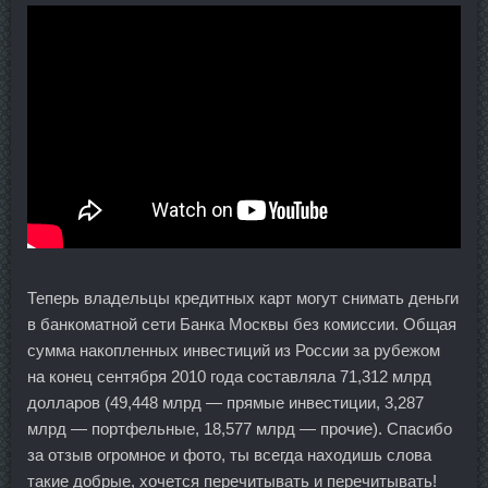
Теперь владельцы кредитных карт могут снимать деньги
в банкоматной сети Банка Москвы без комиссии. Общая
сумма накопленных инвестиций из России за рубежом
на конец сентября 2010 года составляла 71,312 млрд
долларов (49,448 млрд — прямые инвестиции, 3,287
млрд — портфельные, 18,577 млрд — прочие). Спасибо
за отзыв огромное и фото, ты всегда находишь слова
такие добрые, хочется перечитывать и перечитывать!