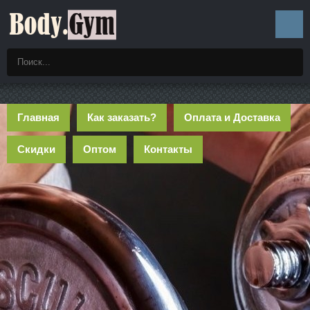
Главная
Как заказать?
Оплата и Доставка
Скидки
Оптом
Контакты