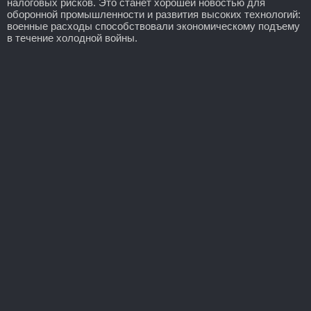
налоговых рисков. Это станет хорошей новостью для
оборонной промышленности и развития высоких технологий:
военные расходы способствовали экономическому подъему
в течение холодной войны.