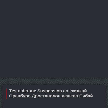
Testosterone Suspension со скидкой
Оренбург. Дростанолон дешево Сибай