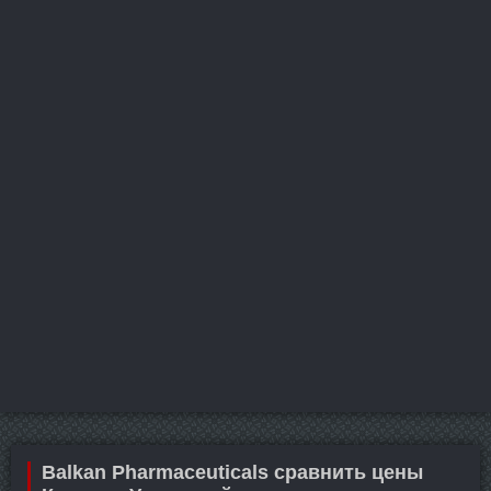
Balkan Pharmaceuticals сравнить цены