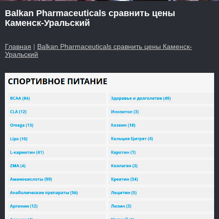
Balkan Pharmaceuticals сравнить цены
Каменск-Уральский
Главная
|
Balkan Pharmaceuticals сравнить цены Каменск-
Уральский