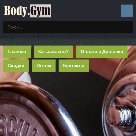
Главная
Как заказать?
Оплата и Доставка
Скидки
Оптом
Контакты