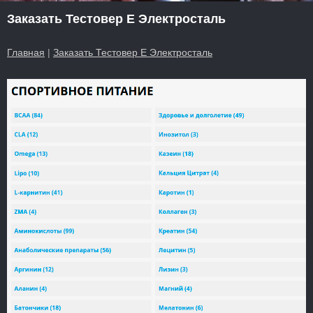
Заказать Тестовер Е Электросталь
Главная
|
Заказать Тестовер Е Электросталь