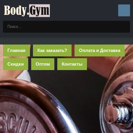
Главная
Как заказать?
Оплата и Доставка
Скидки
Оптом
Контакты