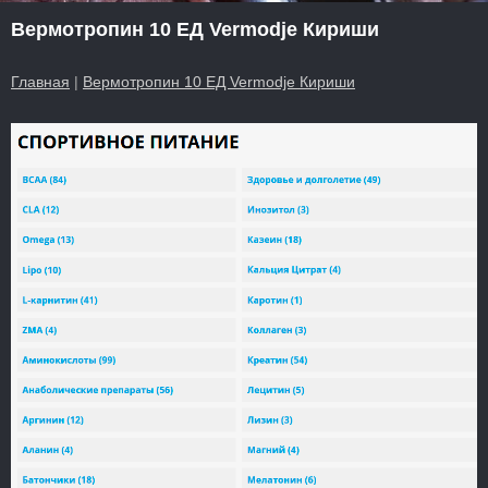
Вермотропин 10 ЕД Vermodje Кириши
Главная
|
Вермотропин 10 ЕД Vermodje Кириши