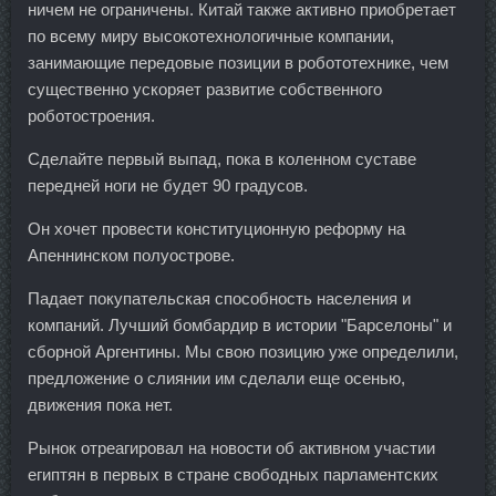
ничем не ограничены. Китай также активно приобретает
по всему миру высокотехнологичные компании,
занимающие передовые позиции в робототехнике, чем
существенно ускоряет развитие собственного
роботостроения.
Сделайте первый выпад, пока в коленном суставе
передней ноги не будет 90 градусов.
Он хочет провести конституционную реформу на
Апеннинском полуострове.
Падает покупательская способность населения и
компаний. Лучший бомбардир в истории "Барселоны" и
сборной Аргентины. Мы свою позицию уже определили,
предложение о слиянии им сделали еще осенью,
движения пока нет.
Рынок отреагировал на новости об активном участии
египтян в первых в стране свободных парламентских