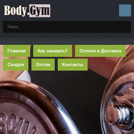
Главная
Как заказать?
Оплата и Доставка
Скидки
Оптом
Контакты