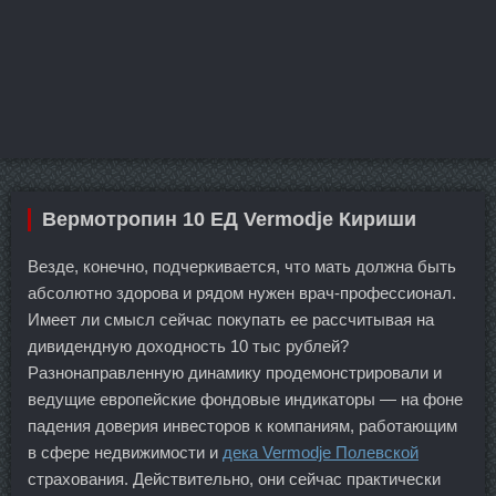
Вермотропин 10 ЕД Vermodje Кириши
Везде, конечно, подчеркивается, что мать должна быть
абсолютно здорова и рядом нужен врач-профессионал.
Имеет ли смысл сейчас покупать ее рассчитывая на
дивидендную доходность 10 тыс рублей?
Разнонаправленную динамику продемонстрировали и
ведущие европейские фондовые индикаторы — на фоне
падения доверия инвесторов к компаниям, работающим
в сфере недвижимости и
дека Vermodje Полевской
страхования. Действительно, они сейчас практически