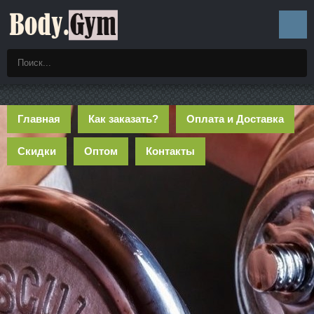
Главная
Как заказать?
Оплата и Доставка
Скидки
Оптом
Контакты