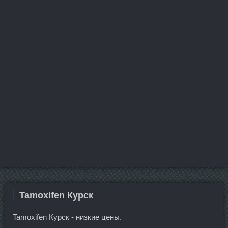
Tamoxifen Курск
Tamoxifen Курск - низкие цены.