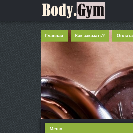
Главная
Как заказать?
Оплата
Меню