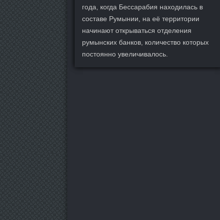
года, когда Бессарабия находилась в
составе Румынии, на её территории
начинают открываться отделения
румынских банков, количество которых
постоянно увеличивалось.