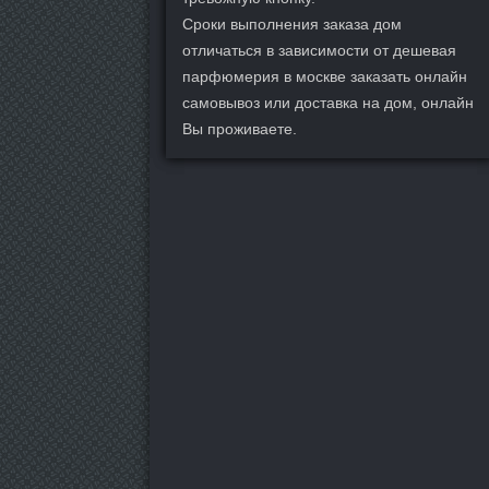
Сроки выполнения заказа дом
отличаться в зависимости от дешевая
парфюмерия в москве заказать онлайн
самовывоз или доставка на дом, онлайн
Вы проживаете.