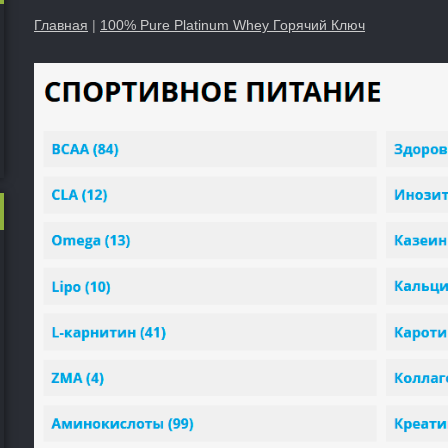
Главная
|
100% Pure Platinum Whey Горячий Ключ