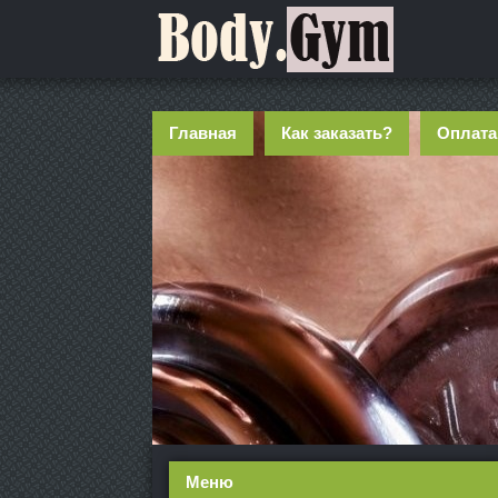
Главная
Как заказать?
Оплата
Меню