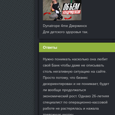
Dynatrope 4me Дзержинск
Для детского здоровья так.
Ответы
Нужно понимать насколько она любит
свой Банк чтобы даже не описывать
столь негативную ситуацию на сайте.
Просто потому, что бизнес
дезориентирован и не понимает, будет
ли вообще продолжаться
экономический рост. Однако 26-летняя
специалист по операционно-кассовой
работе не растерялась и нажала
тревожную кнопку.