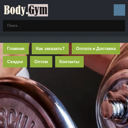
Главная
Как заказать?
Оплата и Доставка
Скидки
Оптом
Контакты