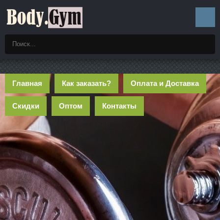
Главная
Как заказать?
Оплата и Доставка
Скидки
Оптом
Контакты