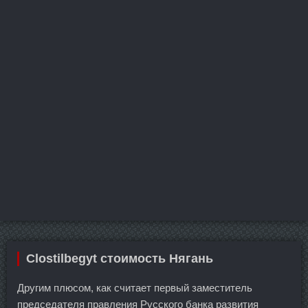
Clostilbegyt стоимость Нягань
Другим плюсом, как считает первый заместитель
председателя правления Русского банка развития