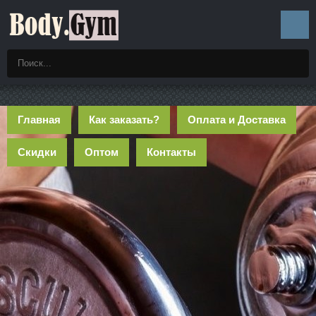
Главная
Как заказать?
Оплата и Доставка
Скидки
Оптом
Контакты