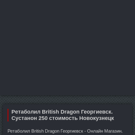
Ретаболил British Dragon Георгиевск.
Сустанон 250 стоимость Новокузнецк
Ретаболил British Dragon Георгиевск - Онлайн Магазин.