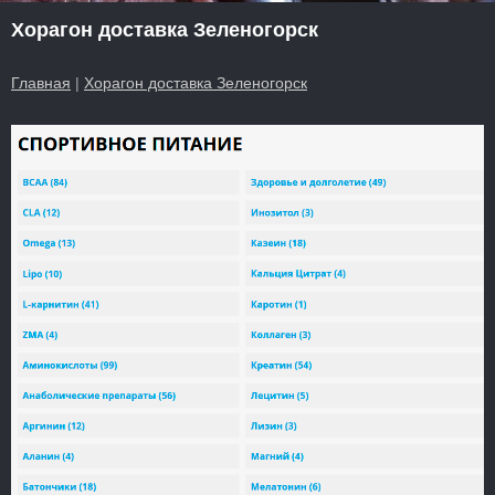
Хорагон доставка Зеленогорск
Главная
|
Хорагон доставка Зеленогорск