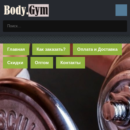
Главная
Как заказать?
Оплата и Доставка
Скидки
Оптом
Контакты