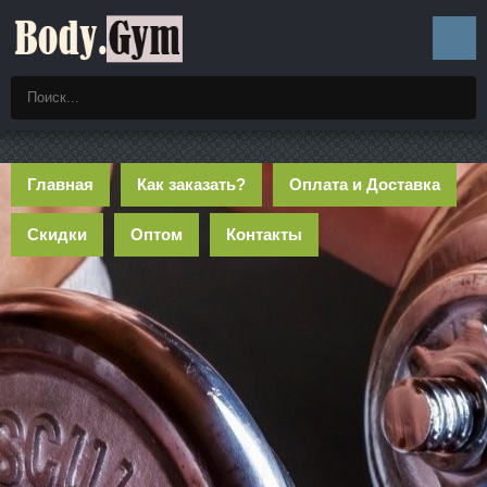
Главная
Как заказать?
Оплата и Доставка
Скидки
Оптом
Контакты