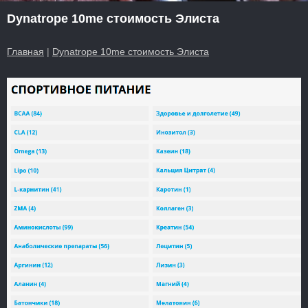
Dynatrope 10me стоимость Элиста
Главная
|
Dynatrope 10me стоимость Элиста