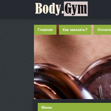
Главная
Как заказать?
Оплата
Меню