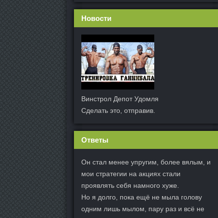
Новости
Винстрол Депот Удомля
Сделать это, отправив.
Ответы
Он стал менее упругим, более вялым, и
мои стратегии на акциях стали
проявлять себя намного хуже.
Но я долго, пока ещё не мыла голову
одним лишь мылом, пару раз и всё не