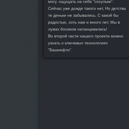
могу, ощущать на себе "сосульки".
Сейчас уже дождя такого нет, Но детства
те деньки не забывались, С какой бы
радостью, хоть нам и много лет, Мы в
лужах босиком натанцевались!
Во второй части нашего проекта можно
узнать о ключевых технологиях
"Башнефти".