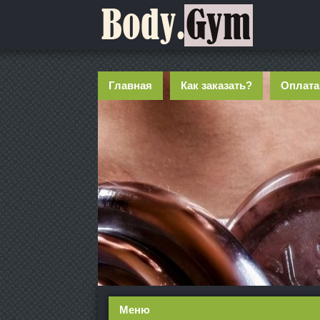
Главная
Как заказать?
Оплата
Меню