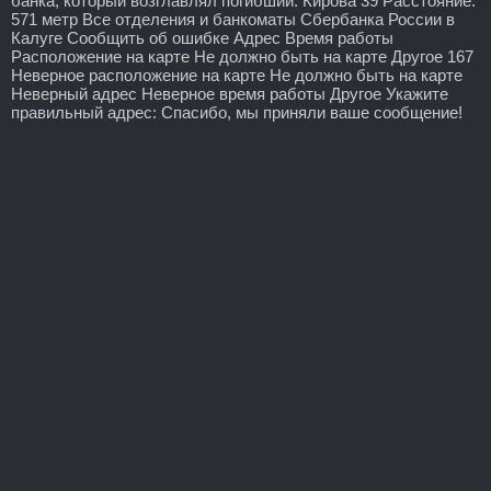
банка, который возглавлял погибший. Кирова 39 Расстояние:
571 метр Все отделения и банкоматы Сбербанка России в
Калуге Сообщить об ошибке Адрес Время работы
Расположение на карте Не должно быть на карте Другое 167
Неверное расположение на карте Не должно быть на карте
Неверный адрес Неверное время работы Другое Укажите
правильный адрес: Спасибо, мы приняли ваше сообщение!