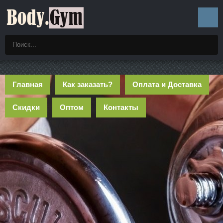
Главная
Как заказать?
Оплата и Доставка
Скидки
Оптом
Контакты