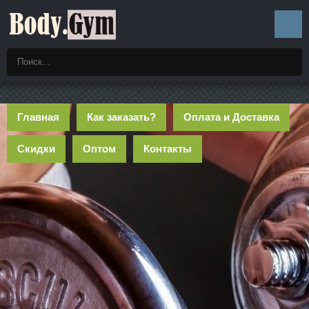
Главная
Как заказать?
Оплата и Доставка
Скидки
Оптом
Контакты