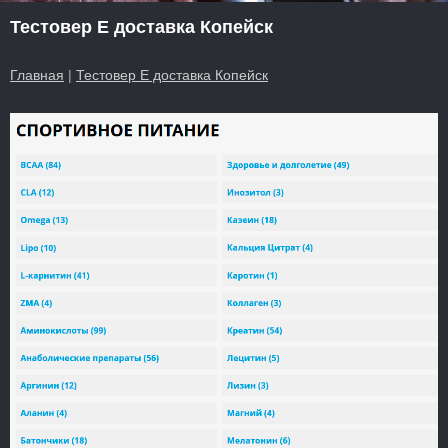
Тестовер Е доставка Копейск
Главная
|
Тестовер Е доставка Копейск