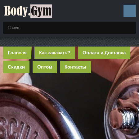
Главная
Как заказать?
Оплата и Доставка
Скидки
Оптом
Контакты