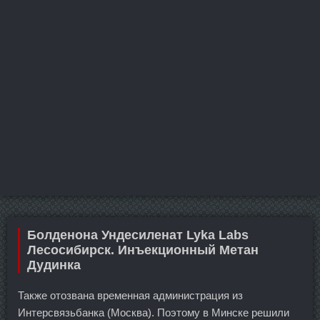
Болденона Ундесиленат Lyka Labs
Лесосибирск. Инъекционный Метан
Дудинка
Также отозвана временная администрация из
Интерсвязьбанка (Москва). Поэтому в Минске решили