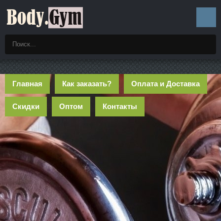
Главная
Как заказать?
Оплата и Доставка
Скидки
Оптом
Контакты