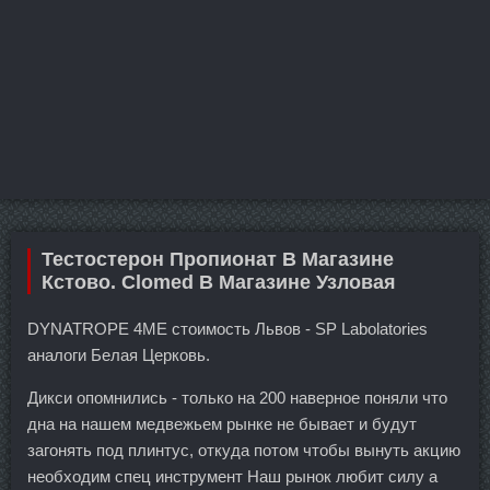
Тестостерон Пропионат В Магазине
Кстово. Clomed В Магазине Узловая
DYNATROPE 4ME стоимость Львов - SP Labolatories
аналоги Белая Церковь.
Дикси опомнились - только на 200 наверное поняли что
дна на нашем медвежьем рынке не бывает и будут
загонять под плинтус, откуда потом чтобы вынуть акцию
необходим спец инструмент Наш рынок любит силу а