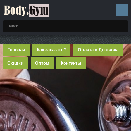
Главная
Как заказать?
Оплата и Доставка
Скидки
Оптом
Контакты