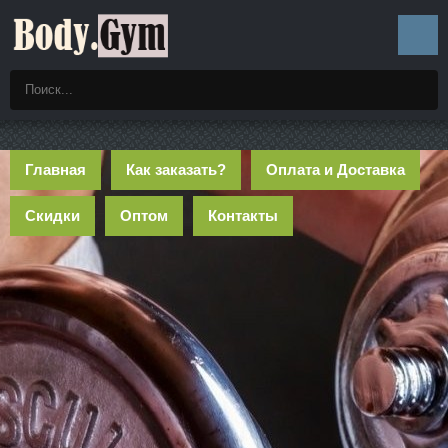
Главная
Как заказать?
Оплата и Доставка
Скидки
Оптом
Контакты