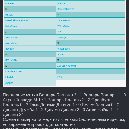
Последние матчи Волгарь Балтика 3 : 1 Волгарь Волгарь 1 : 0
Акрон Торпедо М 1 : 1 Волгарь Волгарь 2 : 2 Оренбург
Волгарь 0 : 3 Томь Динамо Динамо 1 : 0 Велес Алания 0 : 0
Динамо Дружба 1 : 2 Динамо Динамо 2 : 0 Анжи Чайка 1 : 2
Динамо 24.
Схема примерно та же, что и с новым бестелесным вирусом,
но заражение происходит контактно.