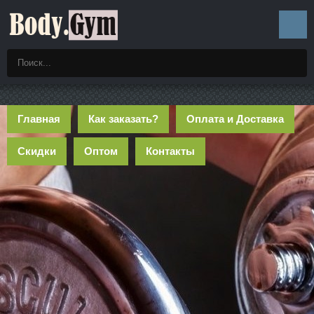
Главная
Как заказать?
Оплата и Доставка
Скидки
Оптом
Контакты