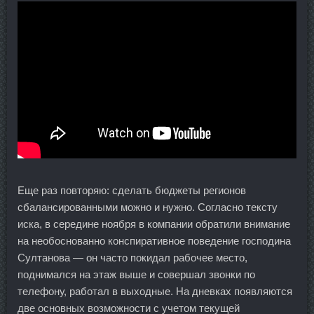
Еще раз повторяю: сделать бюджеты регионов
сбалансированными можно и нужно. Согласно тексту
иска, в середине ноября в компании обратили внимание
на необоснованно конспиративное поведение господина
Султанова — он часто покидал рабочее место,
поднимался на этаж выше и совершал звонки по
телефону, работал в выходные. На дневках появляются
две основных возможности с учетом текущей