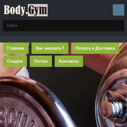
Главная
Как заказать?
Оплата и Доставка
Скидки
Оптом
Контакты