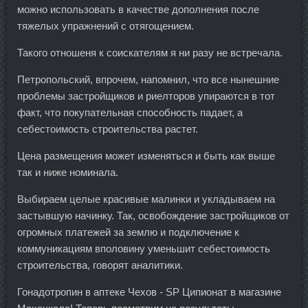
можно использовать в качестве дополнения после
тяжелых упражнений с отягощением.
Такого отношеня к соискателям я ни разу не встречала.
Петропольский, впрочем, напомнил, что все нынешние
проблемы застройщиков и риелторов упираются в тот
факт, что покупательная способность падает, а
себестоимость строительства растет.
Цена размещения может изменяться и быть как выше
так и ниже номинала.
Выбираем целые красивые малинки и укладываем на
застывшую начинку. Так, освобождение застройщиков от
огромных платежей за землю и подключение к
коммуникациям вполовину уменьшит себестоимость
строительства, говорят аналитики.
Гонадотропин в аптеке Чехов - SP Ципионат в магазине