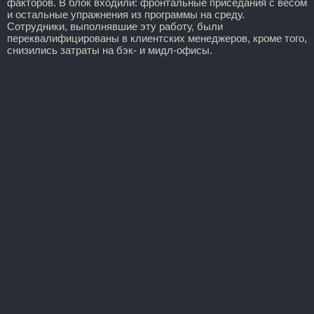
факторов. В блок входили: фронтальные приседания с весом
и остальные упражнения из программы на среду.
Сотрудники, выполнявшие эту работу, были
переквалифицированы в клиентских менеджеров, кроме того,
снизились затраты на бэк- и мидл-офисы.