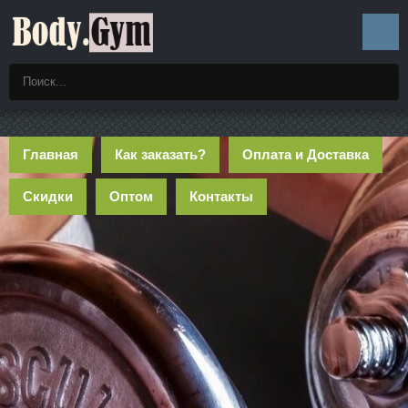
Главная
Как заказать?
Оплата и Доставка
Скидки
Оптом
Контакты