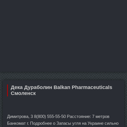
Дека Дураболин Balkan Pharmaceuticals
Смоленск
Димитрова, 3 8(800) 555-55-50 Расстояние: 7 метров
Банкомат г. Подробнее о Запасы угля на Украине сильно