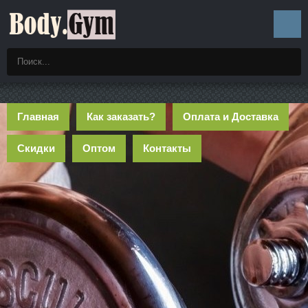
Главная
Как заказать?
Оплата и Доставка
Скидки
Оптом
Контакты