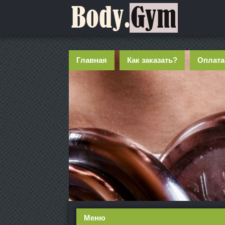
Главная
Как заказать?
Оплата
Меню