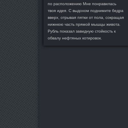
по расположению Мне понравилась
твоя идея. С выдохом поднимите бедра
вверх, отрывая пятки от пола, сокращая
нижнюю часть прямой мышцы живота.
Рубль показал завидную стойкость к
обвалу нефтяных котировок.