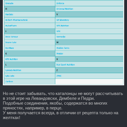
Но не стоит забывать, что каталонцы не могут рассчитывать
в этой игре на Левандовски, Дембеле и Педри.
Подобные соединения, якобы, содержатся во многих
пряностях, например, в перце.
У меня получается всегда, в отличии от рецепта только на
желтках!