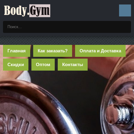
Главная
Как заказать?
Оплата и Доставка
Скидки
Оптом
Контакты