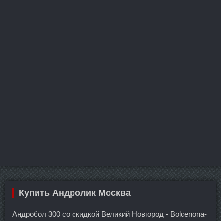
Купить Андролик Москва
Андробол 300 со скидкой Великий Новгород - Boldenona-