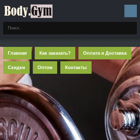
Главная
Как заказать?
Оплата и Доставка
Скидки
Оптом
Контакты